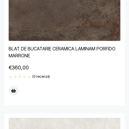
BLAT DE BUCATARIE CERAMICA LAMINAM PORFIDO
MARRONE
€
360,00
(0 recenzii)