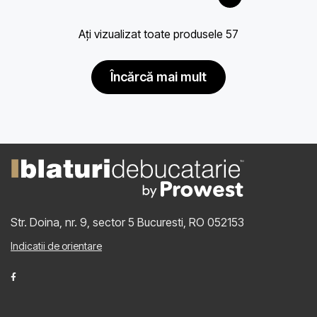
Ați vizualizat toate produsele 57
încărcă mai mult
Str. Doina, nr. 9, sector 5
Bucuresti, RO 052153
Indicatii de orientare