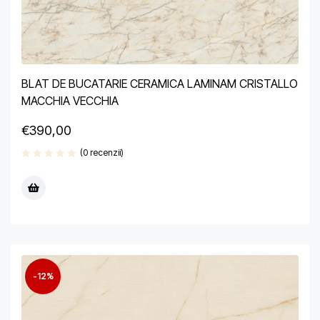
BLAT DE BUCATARIE CERAMICA LAMINAM CRISTALLO
MACCHIA VECCHIA
€
390,00
(0 recenzii)
-12%