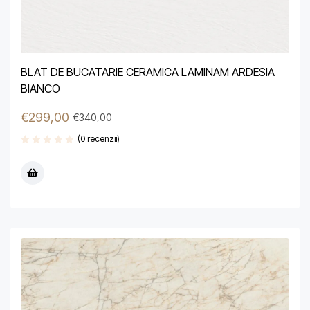
BLAT DE BUCATARIE CERAMICA LAMINAM ARDESIA
BIANCO
€
299,00
€
340,00
(0 recenzii)