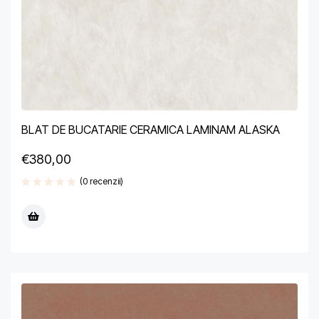
BLAT DE BUCATARIE CERAMICA LAMINAM ALASKA
€
380,00
(0 recenzii)