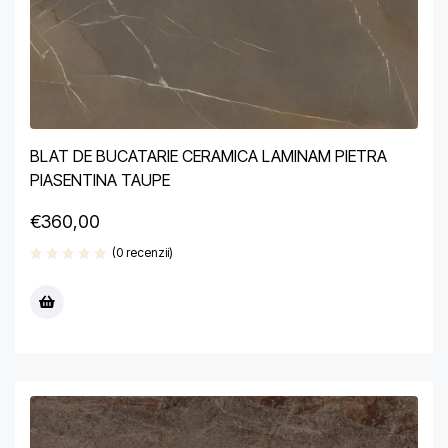
BLAT DE BUCATARIE CERAMICA LAMINAM PIETRA
PIASENTINA TAUPE
€
360,00
(0 recenzii)